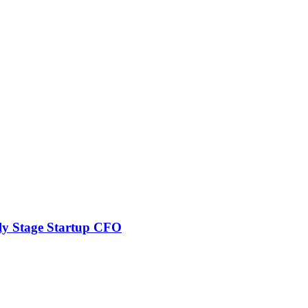
rly Stage Startup CFO