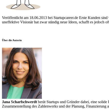
Veröffentlicht am 18.06.2013 bei Startupcareer.de Erste Kunden sind
uneffektive Visionär hat zwar ständig neue Ideen, schafft es jedoch o
Über die Autorin
Jana Scharfschwerdt
berät Startups und Gründer dabei, eine solide
Zusammenstellung des Zahlenwerks und der Planung, Finanzierung an L