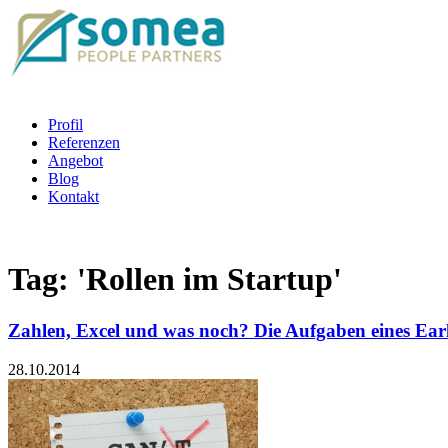
Profil
Referenzen
Angebot
Blog
Kontakt
Tag:
'Rollen im Startup'
Zahlen, Excel und was noch? Die Aufgaben eines Ea
28.10.2014