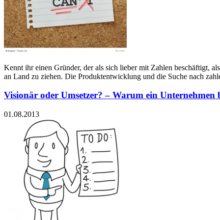
Kennt ihr einen Gründer, der als sich lieber mit Zahlen beschäftigt
an Land zu ziehen. Die Produktentwicklung und die Suche nach zahl
Visionär oder Umsetzer? – Warum ein Unternehmen 
01.08.2013