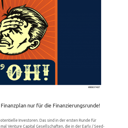
n Finanzplan nur für die Finanzierungsrunde!
otentielle Investoren. Das sind in der ersten Runde für
al Venture Capital Gesellschaften, die in der Early / Seed-