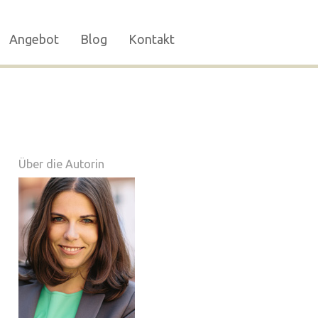
Angebot
Blog
Kontakt
Über die Autorin