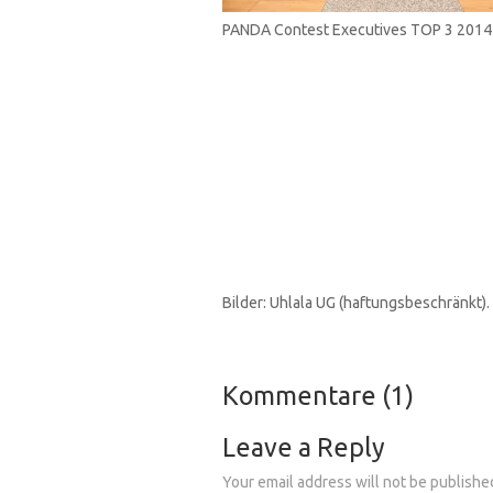
PANDA Contest Executives TOP 3 2014
Bilder: Uhlala UG (haftungsbeschränkt
Kommentare (1)
Leave a Reply
Your email address will not be publishe