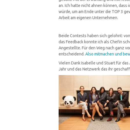
an. Ich hatte nicht ahnen können, dass
würde, um am Ende unter die TOP 3 gewä
Arbeit am eigenen Unternehmen.
Beide Contests haben sich gelohnt: von
das Feedback konnte ich als Chefin sc
Angestellte. Für den Weg nach ganz vor
entscheidend.
Also mitmachen und bew
Vielen Dank Isabelle und Stuart für da
Jahr und das Netzwerk das ihr geschaf