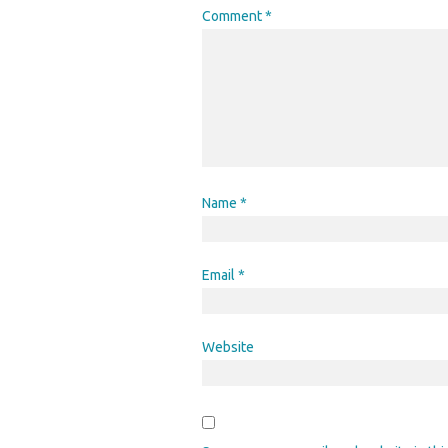
Comment
*
Name
*
Email
*
Website