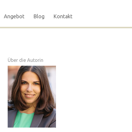
Angebot
Blog
Kontakt
Über die Autorin